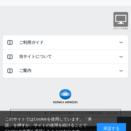
ご利用ガイド
当サイトについて
ご案内
コニカミノルタジャパン（株）は事業者向けの商品・サービスの情報を提供しております
このサイトではCookieを使用しています。「承
諾」を押すか、サイトの使用を続けることで
承諾する