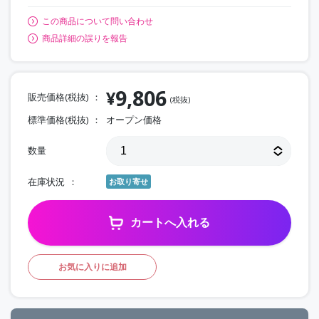
この商品について問い合わせ
商品詳細の誤りを報告
9,806
¥
販売価格(税抜)
(税抜)
標準価格(税抜)
オープン価格
数量
在庫状況
お取り寄せ
カートへ入れる
お気に入りに追加