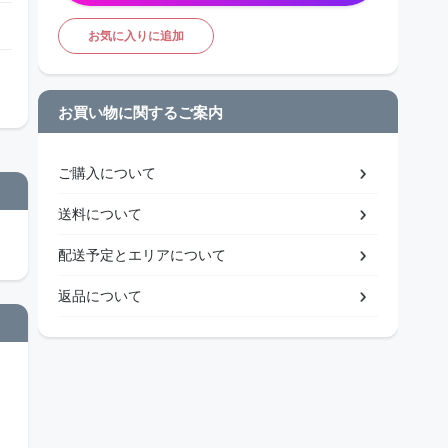
お気に入りに追加
お買い物に関するご案内
ご購入について
送料について
配送予定とエリアについて
返品について