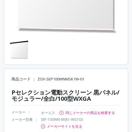
商品コード
ZOX-SEP100WNMSK1W-01
Pセレクション電動スクリーン 黒パネル/
モジュラー/全白/100型WXGA
メーカー
オーエス
同じメーカーの商品を検索する
メーカー型番
SEP-100WN-MSK1-WG103
メーカーサイトを見る