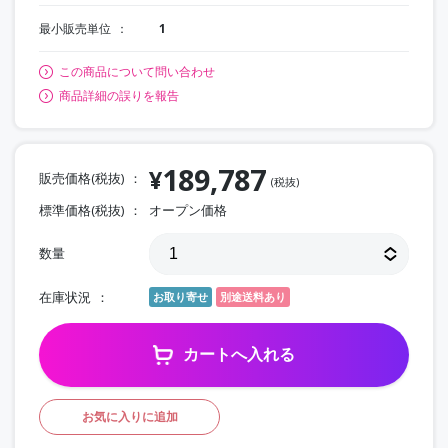
最小販売単位
1
この商品について問い合わせ
商品詳細の誤りを報告
189,787
¥
販売価格(税抜)
(税抜)
標準価格(税抜)
オープン価格
数量
在庫状況
お取り寄せ
別途送料あり
カートへ入れる
お気に入りに追加