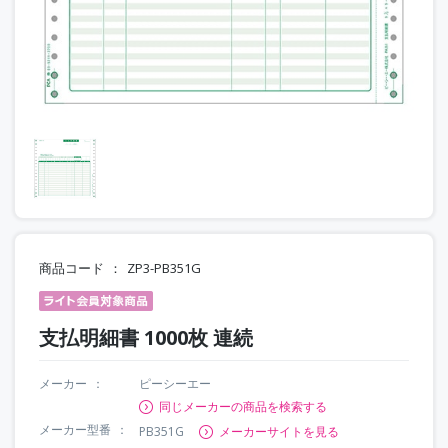
商品コード
ZP3-PB351G
支払明細書 1000枚 連続
メーカー
ピーシーエー
同じメーカーの商品を検索する
メーカー型番
PB351G
メーカーサイトを見る