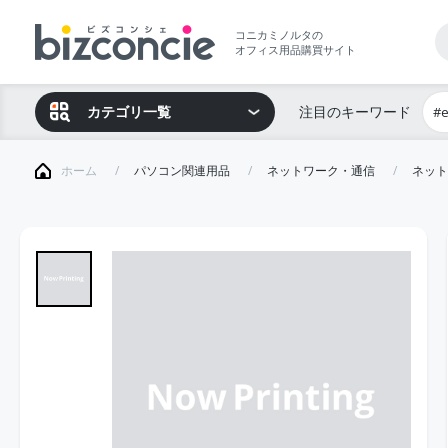
コニカミノルタの
オフィス用品購買サイト
カテゴリ一覧
注目のキーワード
#
ホーム
パソコン関連用品
ネットワーク・通信
ネット