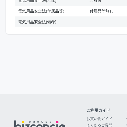
電気用品安全法(本体)
非対象
電気用品安全法(付属品等)
付属品等無し
電気用品安全法(備考)
ご利用ガイド
お買い物ガイド
よくあるご質問