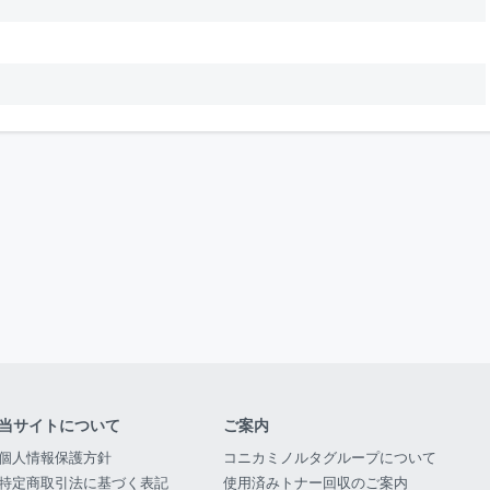
当サイトについて
ご案内
個人情報保護方針
コニカミノルタグループについて
特定商取引法に基づく表記
使用済みトナー回収のご案内