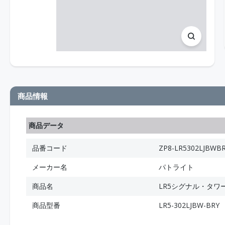
商品情報
商品データ
品番コード
ZP8-LR5302LJBWB
メーカー名
パトライト
商品名
LR5シグナル・タワ
商品型番
LR5-302LJBW-BRY