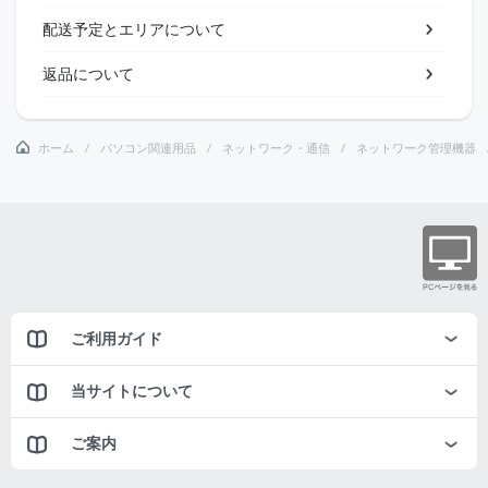
配送予定とエリアについて
返品について
ホーム
パソコン関連用品
ネットワーク・通信
ネットワーク管理機器
ご利用ガイド
当サイトについて
ご案内