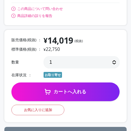
この商品について問い合わせ
商品詳細の誤りを報告
14,019
¥
販売価格(税抜)
(税抜)
22,750
標準価格(税抜)
¥
数量
在庫状況
お取り寄せ
カートへ入れる
お気に入りに追加