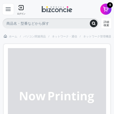
0
ログイン
詳細
検索
ホーム
パソコン関連用品
ネットワーク・通信
ネットワーク管理機器