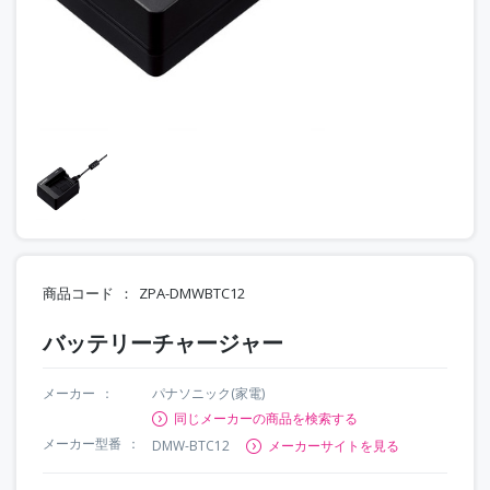
商品コード
ZPA-DMWBTC12
バッテリーチャージャー
メーカー
パナソニック(家電)
同じメーカーの商品を検索する
メーカー型番
DMW-BTC12
メーカーサイトを見る