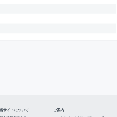
当サイトについて
ご案内