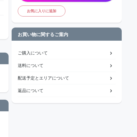
お気に入りに追加
お買い物に関するご案内
ご購入について
送料について
配送予定とエリアについて
返品について