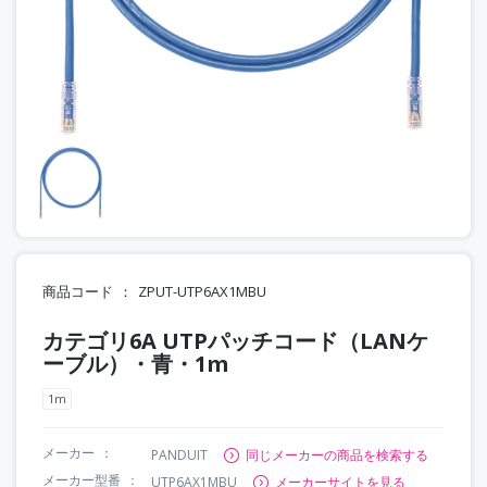
商品コード
ZPUT-UTP6AX1MBU
カテゴリ6A UTPパッチコード（LANケ
ーブル）・青・1m
1m
メーカー
PANDUIT
同じメーカーの商品を検索する
メーカー型番
UTP6AX1MBU
メーカーサイトを見る