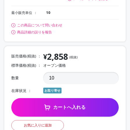
最小販売単位
10
この商品について問い合わせ
商品詳細の誤りを報告
2,858
¥
販売価格(税抜)
(税抜)
標準価格(税抜)
オープン価格
数量
在庫状況
お取り寄せ
カートへ入れる
お気に入りに追加