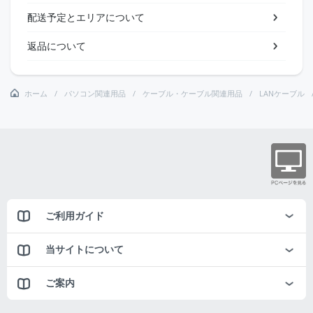
配送予定とエリアについて
返品について
ホーム
パソコン関連用品
ケーブル・ケーブル関連用品
LANケーブル
ご利用ガイド
当サイトについて
ご案内