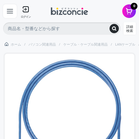
0
ログイン
詳細
検索
ホーム
パソコン関連用品
ケーブル・ケーブル関連用品
LANケーブル