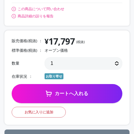
この商品について問い合わせ
商品詳細の誤りを報告
17,797
¥
販売価格(税抜)
(税抜)
標準価格(税抜)
オープン価格
数量
在庫状況
お取り寄せ
カートへ入れる
お気に入りに追加