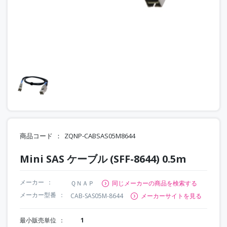
商品コード
ZQNP-CABSAS05M8644
Mini SAS ケーブル (SFF-8644) 0.5m
メーカー
ＱＮＡＰ
同じメーカーの商品を検索する
メーカー型番
CAB-SAS05M-8644
メーカーサイトを見る
最小販売単位
1