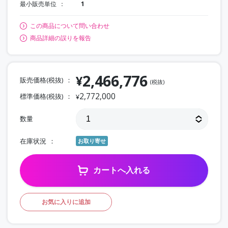
最小販売単位
1
この商品について問い合わせ
商品詳細の誤りを報告
2,466,776
¥
販売価格(税抜)
(税抜)
2,772,000
標準価格(税抜)
¥
数量
在庫状況
お取り寄せ
カートへ入れる
お気に入りに追加