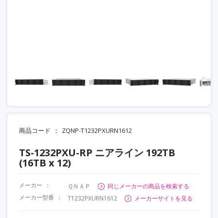
商品コード
ZQNP-T1232PXURN1612
TS-1232PXU-RP ニアライン 192TB
(16TB x 12)
メーカー
ＱＮＡＰ
同じメーカーの商品を検索する
メーカー型番
T1232PXURN1612
メーカーサイトを見る