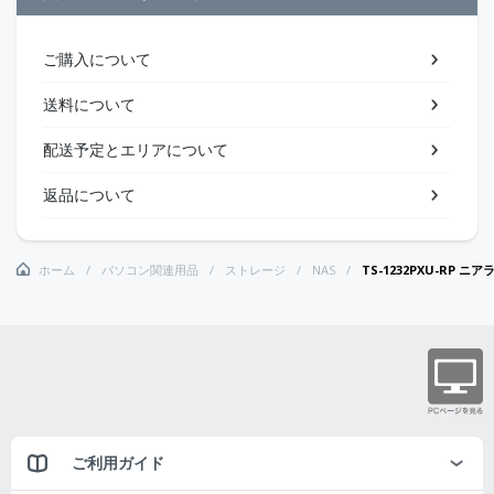
ご購入について
送料について
配送予定とエリアについて
返品について
ホーム
パソコン関連用品
ストレージ
NAS
TS-1232PXU-RP ニアライ
ご利用ガイド