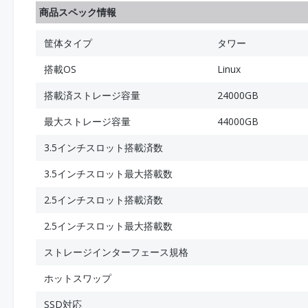
商品スペック情報
筐体タイプ
タワー
搭載OS
Linux
搭載済ストレージ容量
24000GB
最大ストレージ容量
44000GB
3.5インチスロット搭載済数
3.5インチスロット最大搭載数
2.5インチスロット搭載済数
2.5インチスロット最大搭載数
ストレージインターフェース規格
ホットスワップ
SSD対応