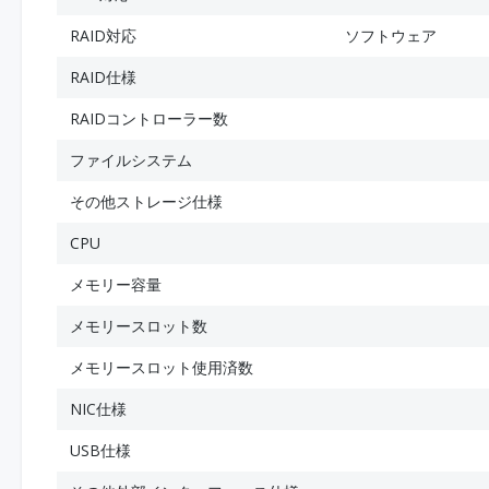
RAID対応
ソフトウェア
RAID仕様
RAIDコントローラー数
ファイルシステム
その他ストレージ仕様
CPU
メモリー容量
メモリースロット数
メモリースロット使用済数
NIC仕様
USB仕様