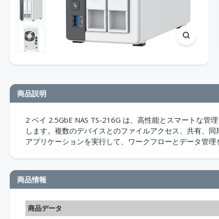
商品説明
2 ベイ 2.5GbE NAS TS-216G は、高性能とス
します。複数のデバイスとのファイルアクセス、共有、同
アプリケーションを実行して、ワークフローとデータ管理
商品情報
商品データ