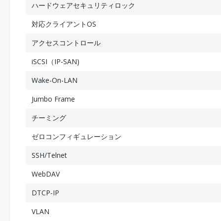
ハードウェアセキュリティロック
対応クライアントOS
アクセスコントロール
iSCSI（IP-SAN)
Wake-On-LAN
Jumbo Frame
チーミング
ゼロコンフィギュレーション
SSH/Telnet
WebDAV
DTCP-IP
VLAN