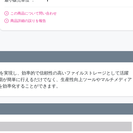
この商品について問い合わせ
商品詳細の誤りを報告
マートな管理を実現し、効率的で信頼性の高いファイルストレージとして活躍
期が簡単に行えるだけでなく、生産性向上ツールやマルチメディア
を効率化することができます。