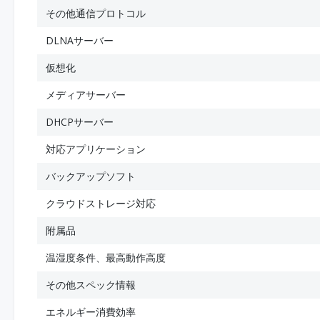
その他通信プロトコル
DLNAサーバー
仮想化
メディアサーバー
DHCPサーバー
対応アプリケーション
バックアップソフト
クラウドストレージ対応
附属品
温湿度条件、最高動作高度
その他スペック情報
エネルギー消費効率