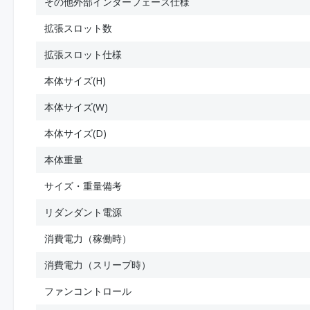
その他外部インターフェース仕様
拡張スロット数
拡張スロット仕様
本体サイズ(H)
本体サイズ(W)
本体サイズ(D)
本体重量
サイズ・重量備考
リダンダント電源
消費電力（稼働時）
消費電力（スリープ時）
ファンコントロール