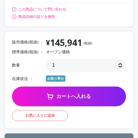
この商品について問い合わせ
商品詳細の誤りを報告
145,941
¥
販売価格(税抜)
(税抜)
標準価格(税抜)
オープン価格
数量
在庫状況
お取り寄せ
カートへ入れる
お気に入りに追加