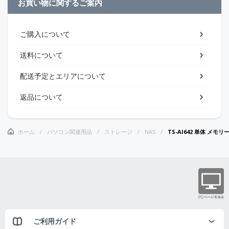
お買い物に関するご案内
ご購入について
送料について
配送予定とエリアについて
返品について
ホーム
パソコン関連用品
ストレージ
NAS
TS-AI642 単体 メモリー
ご利用ガイド