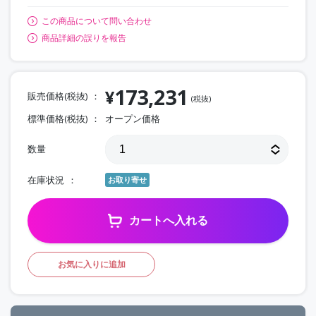
この商品について問い合わせ
商品詳細の誤りを報告
173,231
¥
販売価格(税抜)
(税抜)
標準価格(税抜)
オープン価格
数量
在庫状況
お取り寄せ
カートへ入れる
お気に入りに追加