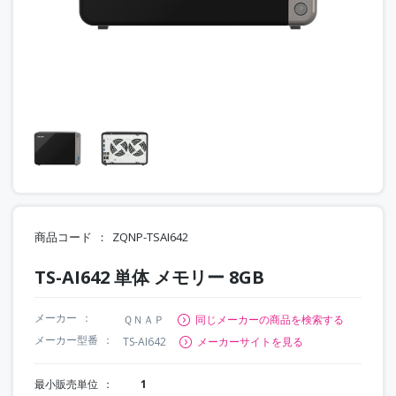
商品コード
ZQNP-TSAI642
TS-AI642 単体 メモリー 8GB
メーカー
ＱＮＡＰ
同じメーカーの商品を検索する
メーカー型番
TS-AI642
メーカーサイトを見る
最小販売単位
1