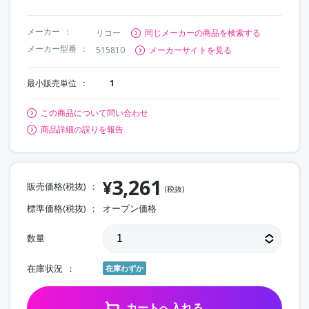
メーカー
リコー
同じメーカーの商品を検索する
メーカー型番
515810
メーカーサイトを見る
最小販売単位
1
この商品について問い合わせ
商品詳細の誤りを報告
3,261
¥
販売価格(税抜)
(税抜)
標準価格(税抜)
オープン価格
数量
在庫状況
在庫わずか
カートへ入れる