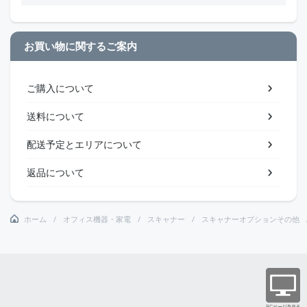
お買い物に関するご案内
ご購入について
送料について
配送予定とエリアについて
返品について
ホーム
オフィス機器・家電
スキャナー
スキャナーオプションその他