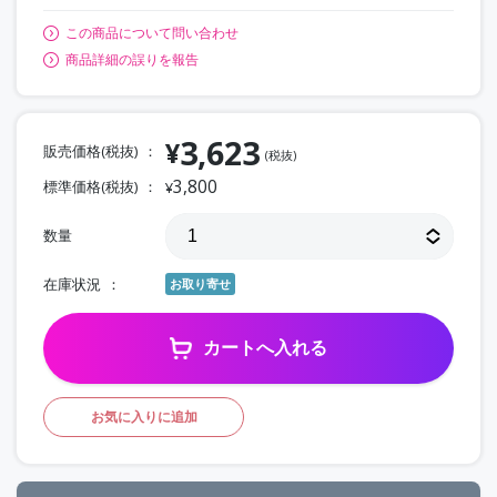
この商品について問い合わせ
商品詳細の誤りを報告
3,623
¥
販売価格(税抜)
(税抜)
3,800
標準価格(税抜)
¥
数量
在庫状況
お取り寄せ
カートへ入れる
お気に入りに追加