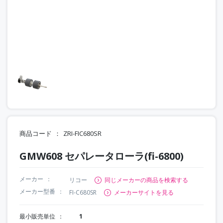
商品コード
ZRI-FIC680SR
GMW608 セパレータローラ(fi-6800)
メーカー
リコー
同じメーカーの商品を検索する
メーカー型番
FI-C680SR
メーカーサイトを見る
最小販売単位
1