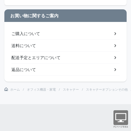
お買い物に関するご案内
ご購入について
送料について
配送予定とエリアについて
返品について
ホーム
オフィス機器・家電
スキャナー
スキャナーオプションその他