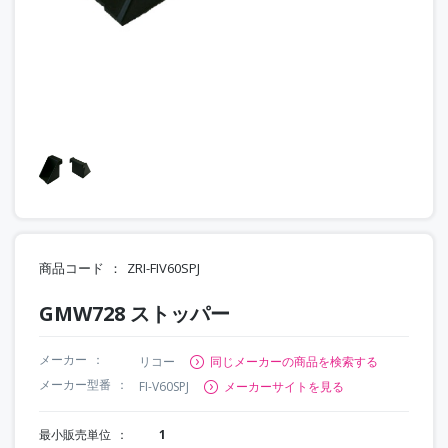
商品コード
ZRI-FIV60SPJ
GMW728 ストッパー
メーカー
リコー
同じメーカーの商品を検索する
メーカー型番
FI-V60SPJ
メーカーサイトを見る
最小販売単位
1