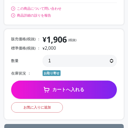
この商品について問い合わせ
商品詳細の誤りを報告
1,906
¥
販売価格(税抜)
(税抜)
2,000
標準価格(税抜)
¥
数量
在庫状況
お取り寄せ
カートへ入れる
お気に入りに追加