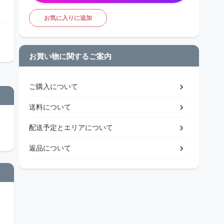
お気に入りに追加
お買い物に関するご案内
ご購入について
送料について
配送予定とエリアについて
返品について