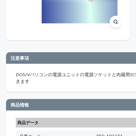
注意事項
DOS/Vパソコンの電源ユニットの電源ソケットと内蔵用SC
きます
商品情報
商品データ