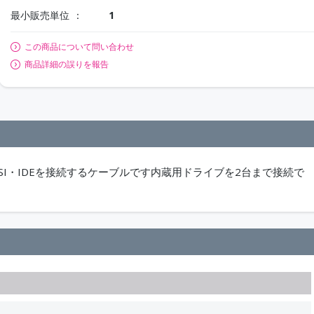
最小販売単位
1
この商品について問い合わせ
商品詳細の誤りを報告
SI・IDEを接続するケーブルです内蔵用ドライブを2台まで接続で