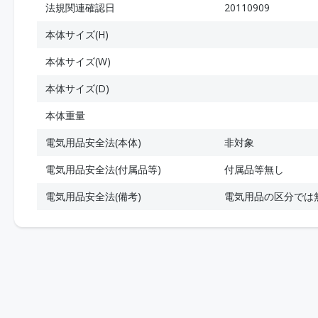
法規関連確認日
20110909
本体サイズ(H)
本体サイズ(W)
本体サイズ(D)
本体重量
電気用品安全法(本体)
非対象
電気用品安全法(付属品等)
付属品等無し
電気用品安全法(備考)
電気用品の区分では