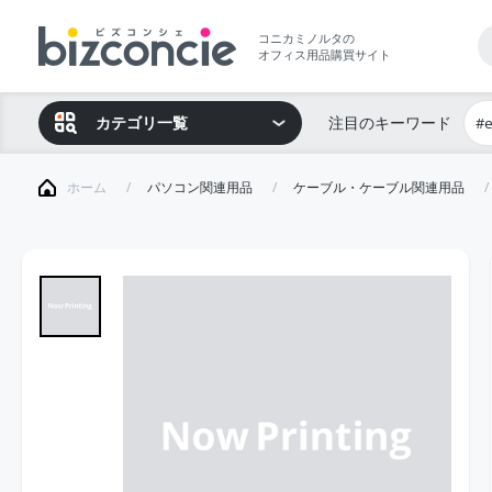
コニカミノルタの
オフィス用品購買サイト
カテゴリ一覧
注目のキーワード
#
ホーム
パソコン関連用品
ケーブル・ケーブル関連用品