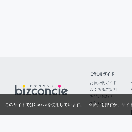
ご利用ガイド
お買い物ガイド
よくあるご質問
お問い合わせ
お知らせ
このサイトではCookieを使用しています。「承諾」を押すか、サイ