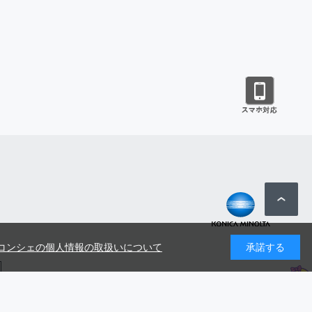
コンシェの個人情報の取扱いについて
承諾する
号