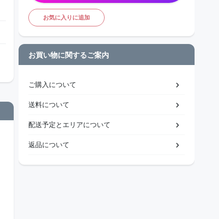
お気に入りに追加
お買い物に関するご案内
ご購入について
送料について
配送予定とエリアについて
返品について