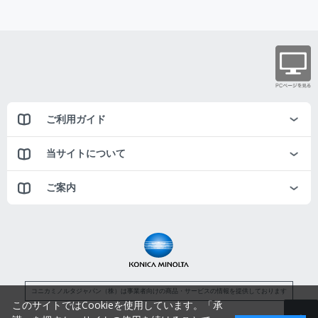
ご利用ガイド
当サイトについて
ご案内
コニカミノルタジャパン（株）は事業者向けの商品・サービスの情報を提供しております
このサイトではCookieを使用しています。「承