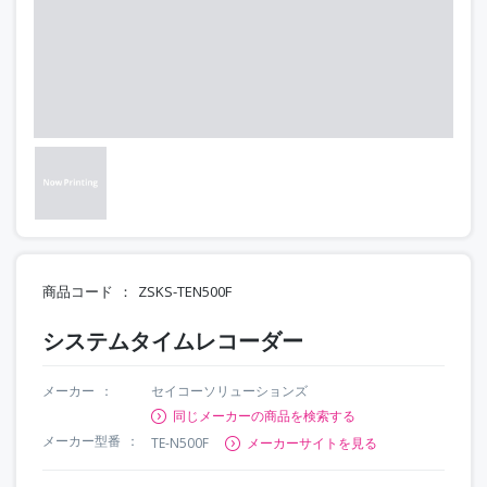
商品コード
ZSKS-TEN500F
システムタイムレコーダー
メーカー
セイコーソリューションズ
同じメーカーの商品を検索する
メーカー型番
TE-N500F
メーカーサイトを見る