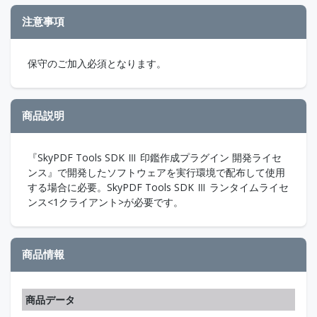
注意事項
保守のご加入必須となります。
商品説明
『SkyPDF Tools SDK Ⅲ 印鑑作成プラグイン 開発ライセ
ンス』で開発したソフトウェアを実行環境で配布して使用
する場合に必要。SkyPDF Tools SDK Ⅲ ランタイムライセ
ンス<1クライアント>が必要です。
商品情報
商品データ