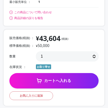
最小販売単位
1
この商品について問い合わせ
商品詳細の誤りを報告
43,604
¥
販売価格(税抜)
(税抜)
50,000
標準価格(税抜)
¥
数量
在庫状況
お取り寄せ
カートへ入れる
お気に入りに追加