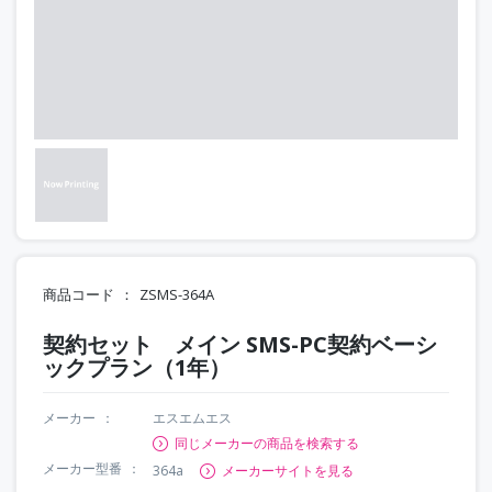
商品コード
ZSMS-364A
契約セット メイン SMS-PC契約ベーシ
ックプラン（1年）
メーカー
エスエムエス
同じメーカーの商品を検索する
メーカー型番
364a
メーカーサイトを見る