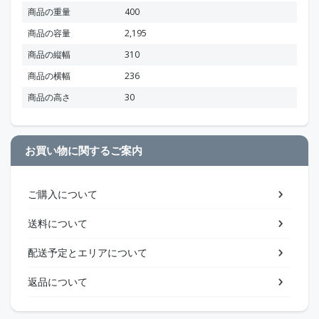
商品の重量
400
商品の容量
2,195
商品の縦幅
310
商品の横幅
236
商品の高さ
30
お買い物に関するご案内
ご購入について
送料について
配送予定とエリアについて
返品について