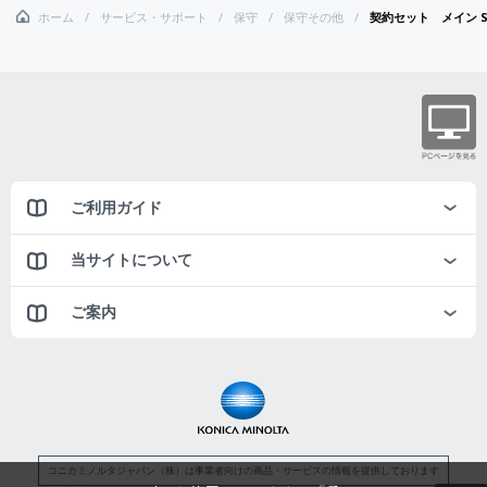
ホーム
サービス・サポート
保守
保守その他
契約セット メイン S
ご利用ガイド
当サイトについて
ご案内
コニカミノルタジャパン（株）は事業者向けの商品・サービスの情報を提供しております