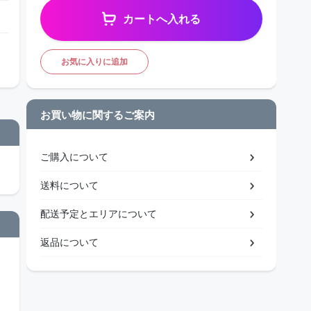
カートへ入れる
お気に入りに追加
お買い物に関するご案内
ご購入について
送料について
配送予定とエリアについて
返品について