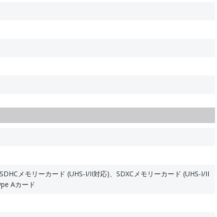
Cメモリーカード (UHS-I/II対応)、SDXCメモリーカード (UHS-I/II
Type Aカード