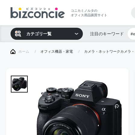
コニカミノルタの
オフィス用品購買サイト
カテゴリ一覧
注目のキーワード
#
ホーム
オフィス機器・家電
カメラ・ネットワークカメラ・