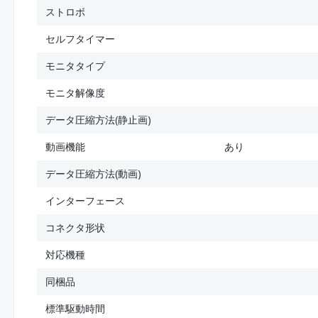
ストロボ
セルフタイマー
モニタタイプ
モニタ解像度
データ圧縮方法(静止画)
動画機能
あり
データ圧縮方法(動画)
インターフェース
コネクタ形状
対応機種
同梱品
標準駆動時間