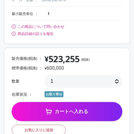
最小販売単位
1
この商品について問い合わせ
商品詳細の誤りを報告
523,255
¥
販売価格(税抜)
(税抜)
600,000
標準価格(税抜)
¥
数量
在庫状況
お取り寄せ
カートへ入れる
お気に入りに追加