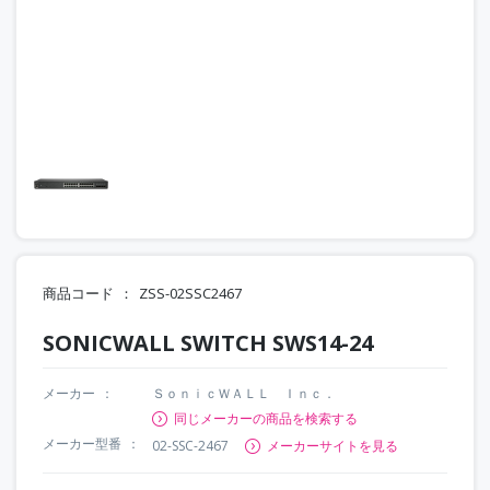
商品コード
ZSS-02SSC2467
SONICWALL SWITCH SWS14-24
メーカー
ＳｏｎｉｃＷＡＬＬ Ｉｎｃ．
同じメーカーの商品を検索する
メーカー型番
02-SSC-2467
メーカーサイトを見る