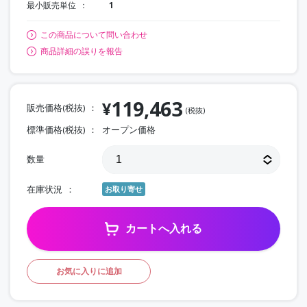
最小販売単位
1
この商品について問い合わせ
商品詳細の誤りを報告
119,463
¥
販売価格(税抜)
(税抜)
標準価格(税抜)
オープン価格
数量
在庫状況
お取り寄せ
カートへ入れる
お気に入りに追加