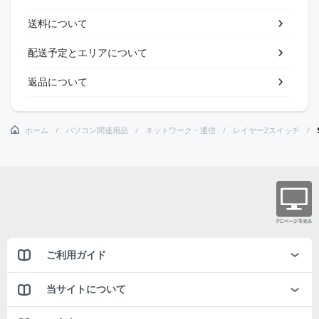
送料について
配送予定とエリアについて
返品について
ホーム
パソコン関連用品
ネットワーク・通信
レイヤー2スイッチ
ご利用ガイド
当サイトについて