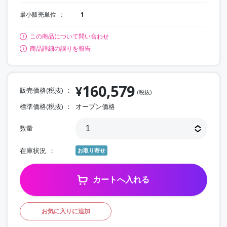
最小販売単位
1
この商品について問い合わせ
商品詳細の誤りを報告
160,579
¥
販売価格(税抜)
(税抜)
標準価格(税抜)
オープン価格
数量
在庫状況
お取り寄せ
カートへ入れる
お気に入りに追加