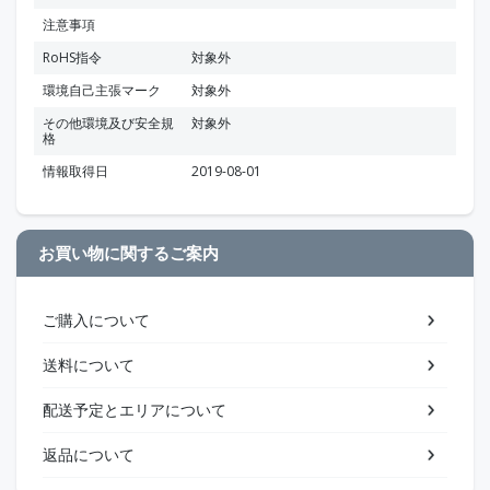
注意事項
RoHS指令
対象外
環境自己主張マーク
対象外
その他環境及び安全規
対象外
格
情報取得日
2019-08-01
お買い物に関するご案内
ご購入について
送料について
配送予定とエリアについて
返品について