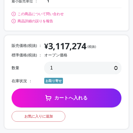
最小販売単位
1
この商品について問い合わせ
商品詳細の誤りを報告
3,117,274
¥
販売価格(税抜)
(税抜)
標準価格(税抜)
オープン価格
数量
在庫状況
お取り寄せ
カートへ入れる
お気に入りに追加