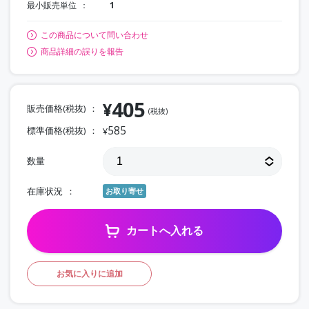
最小販売単位
1
この商品について問い合わせ
商品詳細の誤りを報告
405
¥
販売価格(税抜)
(税抜)
585
標準価格(税抜)
¥
数量
在庫状況
お取り寄せ
カートへ入れる
お気に入りに追加