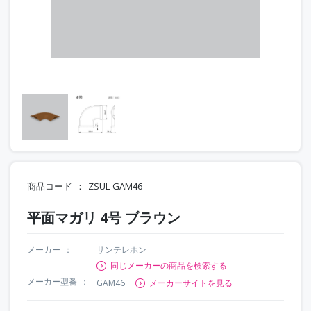
商品コード
ZSUL-GAM46
平面マガリ 4号 ブラウン
メーカー
サンテレホン
同じメーカーの商品を検索する
メーカー型番
GAM46
メーカーサイトを見る