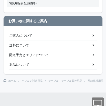
電気用品安全法(備考)
お買い物に関するご案内
ご購入について
送料について
配送予定とエリアについて
返品について
ホーム
パソコン関連用品
ケーブル・ケーブル関連用品
配線保護用品