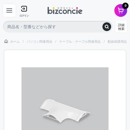
0
ログイン
詳細
検索
ホーム
パソコン関連用品
ケーブル・ケーブル関連用品
配線保護用品