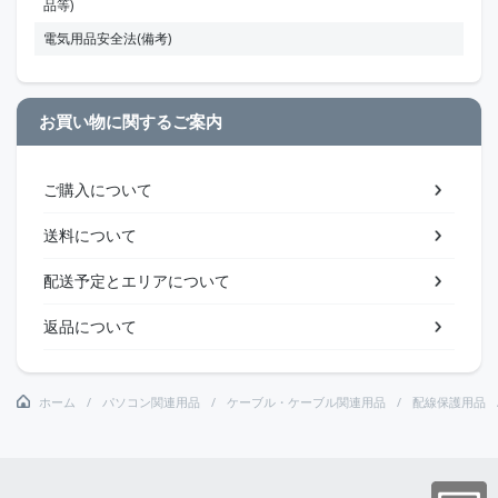
品等)
電気用品安全法(備考)
お買い物に関するご案内
ご購入について
送料について
配送予定とエリアについて
返品について
ホーム
パソコン関連用品
ケーブル・ケーブル関連用品
配線保護用品