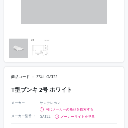
商品コード
ZSUL-GAT22
T型ブンキ 2号 ホワイト
メーカー
サンテレホン
同じメーカーの商品を検索する
メーカー型番
GAT22
メーカーサイトを見る