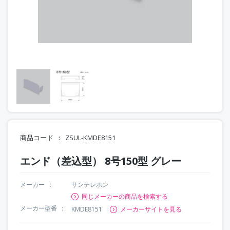
商品コード
ZSUL-KMDE8151
エンド（差込型） 8号150型 グレー
メーカー
サンテレホン
同じメーカーの商品を検索する
メーカー型番
KMDE8151
メーカーサイトを見る