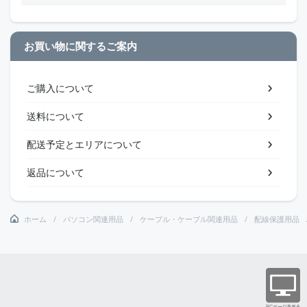
お買い物に関するご案内
ご購入について
送料について
配送予定とエリアについて
返品について
ホーム
パソコン関連用品
ケーブル・ケーブル関連用品
配線保護用品