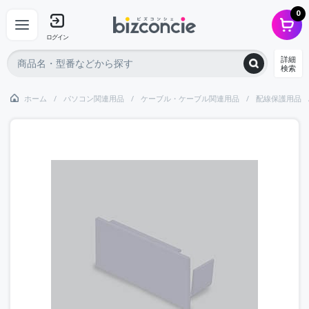
0
ログイン
詳細
検索
ホーム
パソコン関連用品
ケーブル・ケーブル関連用品
配線保護用品