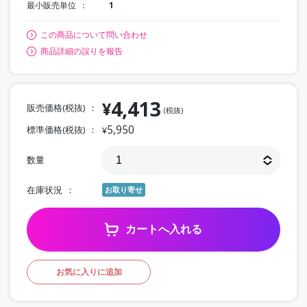
最小販売単位
1
この商品について問い合わせ
商品詳細の誤りを報告
4,413
¥
販売価格(税抜)
(税抜)
5,950
標準価格(税抜)
¥
数量
在庫状況
お取り寄せ
カートへ入れる
お気に入りに追加