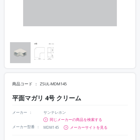
商品コード
ZSUL-MDM145
平面マガリ 4号 クリーム
メーカー
サンテレホン
同じメーカーの商品を検索する
メーカー型番
MDM145
メーカーサイトを見る