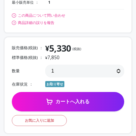
最小販売単位
1
この商品について問い合わせ
商品詳細の誤りを報告
5,330
¥
販売価格(税抜)
(税抜)
7,850
標準価格(税抜)
¥
数量
在庫状況
お取り寄せ
カートへ入れる
お気に入りに追加