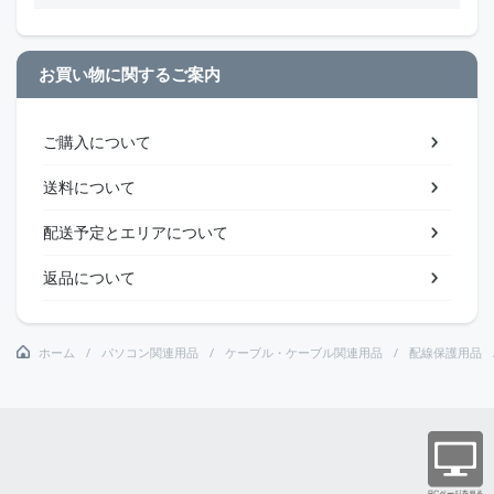
お買い物に関するご案内
ご購入について
送料について
配送予定とエリアについて
返品について
ホーム
パソコン関連用品
ケーブル・ケーブル関連用品
配線保護用品