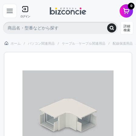
0
ログイン
詳細
検索
ホーム
パソコン関連用品
ケーブル・ケーブル関連用品
配線保護用品