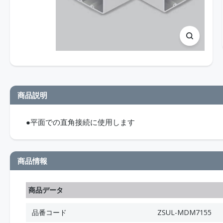
商品説明
●平面での直角接続に使用します
商品情報
商品データ
品番コード
ZSUL-MDM7155