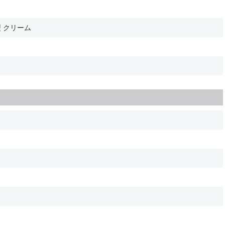
型 クリーム