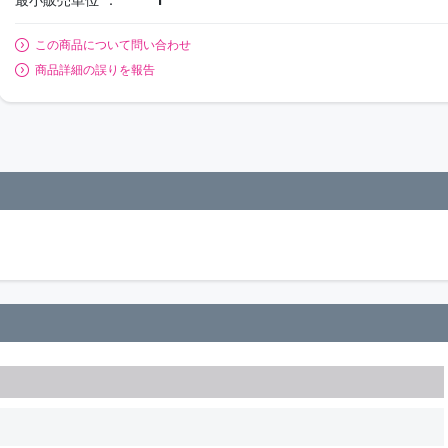
この商品について問い合わせ
商品詳細の誤りを報告