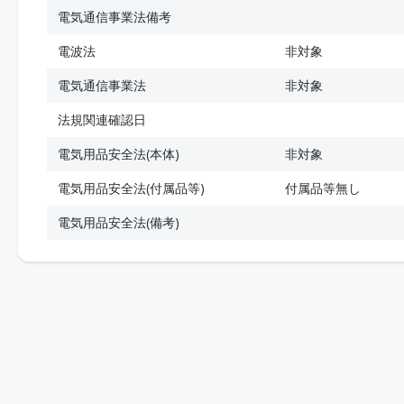
電気通信事業法備考
電波法
非対象
電気通信事業法
非対象
法規関連確認日
電気用品安全法(本体)
非対象
電気用品安全法(付属品等)
付属品等無し
電気用品安全法(備考)