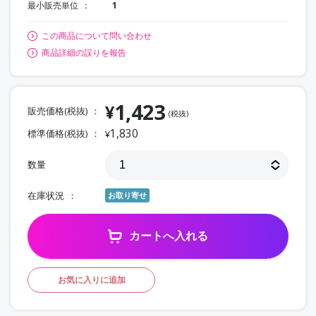
最小販売単位
1
この商品について問い合わせ
商品詳細の誤りを報告
1,423
¥
販売価格(税抜)
(税抜)
1,830
標準価格(税抜)
¥
数量
在庫状況
お取り寄せ
カートへ入れる
お気に入りに追加