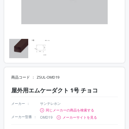
商品コード
ZSUL-OMD19
屋外用エムケーダクト 1号 チョコ
メーカー
サンテレホン
同じメーカーの商品を検索する
メーカー型番
OMD19
メーカーサイトを見る