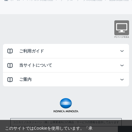
ご利用ガイド
当サイトについて
ご案内
コニカミノルタジャパン（株）は事業者向けの商品・サービスの情報を提供しております
このサイトではCookieを使用しています。「承