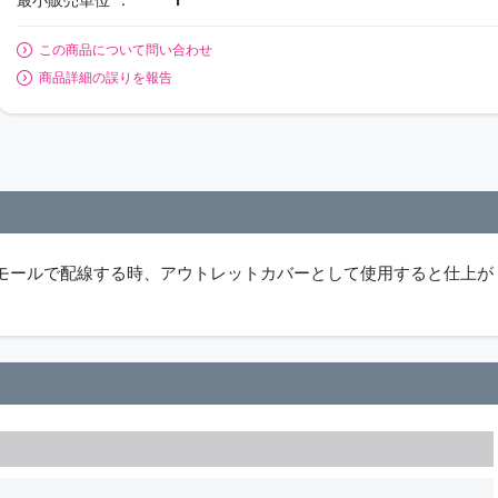
この商品について問い合わせ
商品詳細の誤りを報告
モールで配線する時、アウトレットカバーとして使用すると仕上が