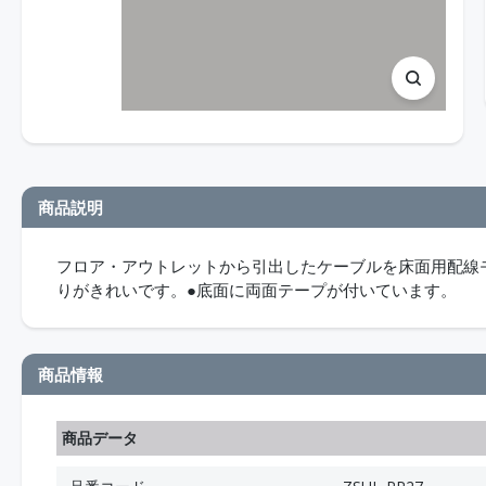
商品説明
フロア・アウトレットから引出したケーブルを床面用配線
りがきれいです。●底面に両面テープが付いています。
商品情報
商品データ