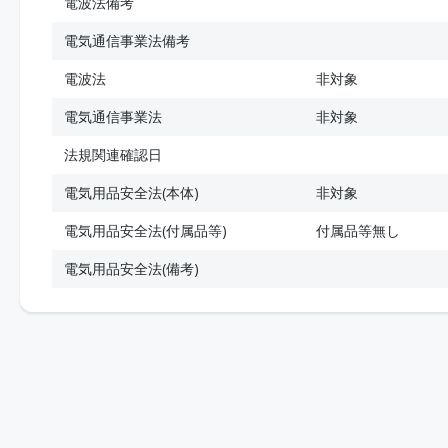
電波法備考
電気通信事業法備考
電波法
非対象
電気通信事業法
非対象
法規関連確認日
電気用品安全法(本体)
非対象
電気用品安全法(付属品等)
付属品等無し
電気用品安全法(備考)