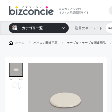
コニカミノルタの
オフィス用品購買サイト
カテゴリ一覧
注目のキーワード
#
ホーム
パソコン関連用品
ケーブル・ケーブル関連用品