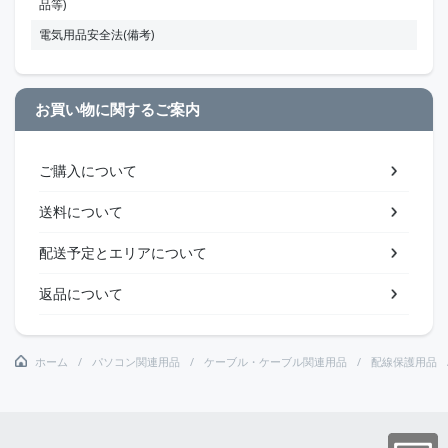
品等)
電気用品安全法(備考)
お買い物に関するご案内
ご購入について
送料について
配送予定とエリアについて
返品について
ホーム
パソコン関連用品
ケーブル・ケーブル関連用品
配線保護用品