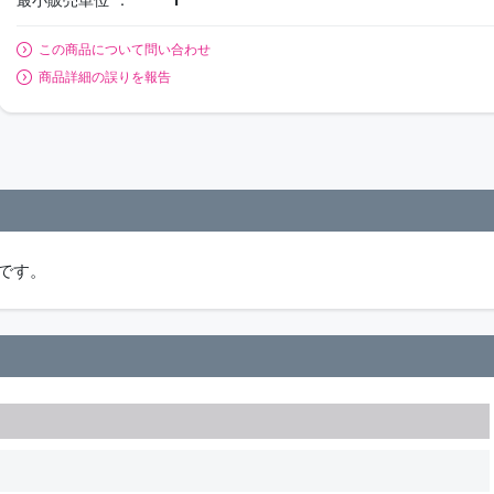
この商品について問い合わせ
商品詳細の誤りを報告
です。