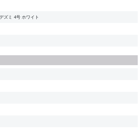
デズミ 4号 ホワイト