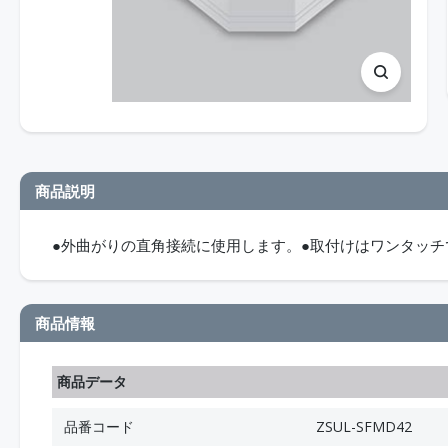
商品説明
●外曲がりの直角接続に使用します。●取付けはワンタッチ
商品情報
商品データ
品番コード
ZSUL-SFMD42