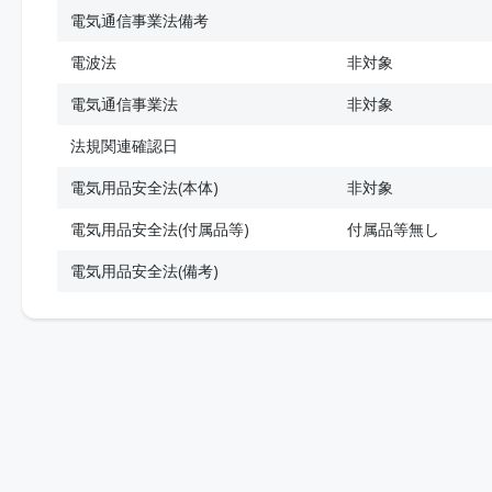
電気通信事業法備考
電波法
非対象
電気通信事業法
非対象
法規関連確認日
電気用品安全法(本体)
非対象
電気用品安全法(付属品等)
付属品等無し
電気用品安全法(備考)