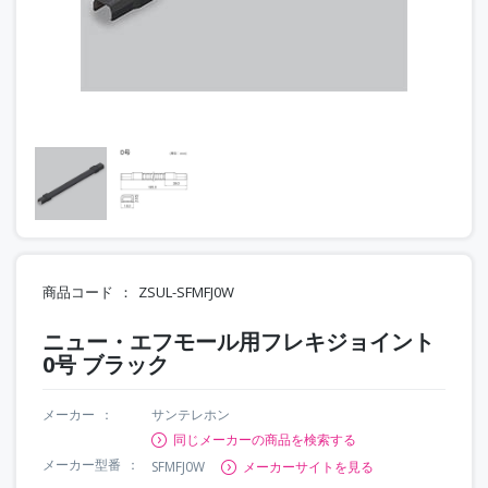
商品コード
ZSUL-SFMFJ0W
ニュー・エフモール用フレキジョイント
0号 ブラック
メーカー
サンテレホン
同じメーカーの商品を検索する
メーカー型番
SFMFJ0W
メーカーサイトを見る