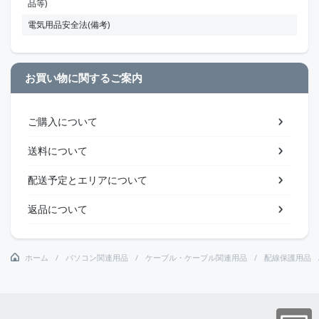
品等)
電気用品安全法(備考)
お買い物に関するご案内
ご購入について
送料について
配送予定とエリアについて
返品について
ホーム
パソコン関連用品
ケーブル・ケーブル関連用品
配線保護用品