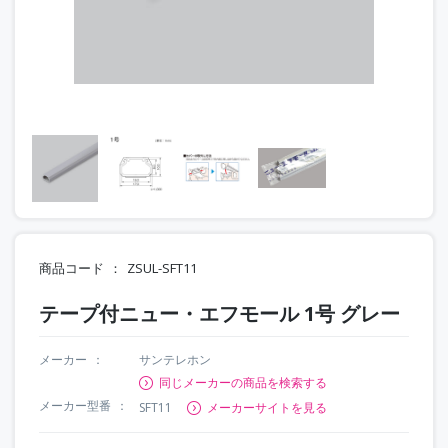
商品コード
ZSUL-SFT11
テープ付ニュー・エフモール 1号 グレー
メーカー
サンテレホン
同じメーカーの商品を検索する
メーカー型番
SFT11
メーカーサイトを見る