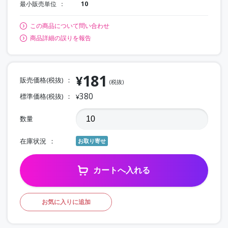
最小販売単位
10
この商品について問い合わせ
商品詳細の誤りを報告
181
¥
販売価格(税抜)
(税抜)
380
標準価格(税抜)
¥
数量
在庫状況
お取り寄せ
カートへ入れる
お気に入りに追加