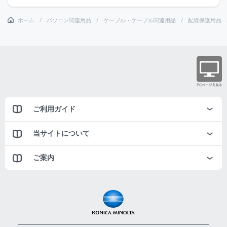
ホーム
パソコン関連用品
ケーブル・ケーブル関連用品
配線保護用品
ご利用ガイド
当サイトについて
ご案内