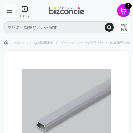
0
ログイン
詳細
検索
ホーム
パソコン関連用品
ケーブル・ケーブル関連用品
配線保護用品