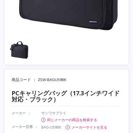
商品コード
ZSW-BAGU59BK
PCキャリングバッグ（17.3インチワイド
対応・ブラック）
メーカー
サンワサプライ
同じメーカーの商品を検索する
メーカー型番
BAG-U59BK
メーカーサイトを見る