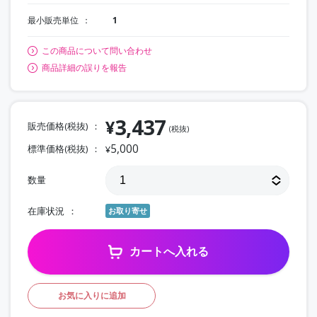
最小販売単位
1
この商品について問い合わせ
商品詳細の誤りを報告
3,437
¥
販売価格(税抜)
(税抜)
5,000
標準価格(税抜)
¥
数量
在庫状況
お取り寄せ
カートへ入れる
お気に入りに追加