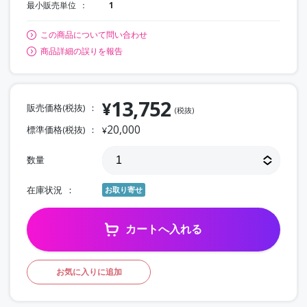
最小販売単位
1
この商品について問い合わせ
商品詳細の誤りを報告
13,752
¥
販売価格(税抜)
(税抜)
20,000
標準価格(税抜)
¥
数量
在庫状況
お取り寄せ
カートへ入れる
お気に入りに追加