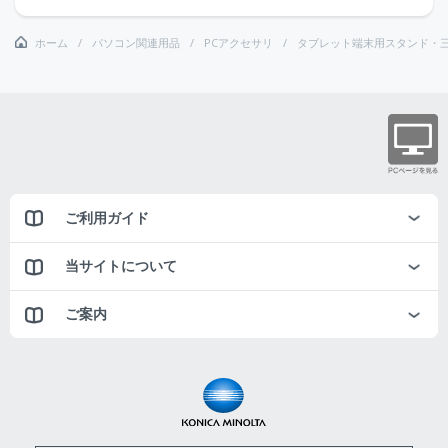
ホーム
パソコン関連用品
PCアクセサリ
タブレット端末用スタンド・
ご利用ガイド
当サイトについて
ご案内