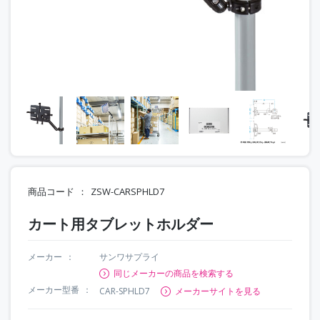
商品コード
ZSW-CARSPHLD7
カート用タブレットホルダー
メーカー
サンワサプライ
同じメーカーの商品を検索する
メーカー型番
CAR-SPHLD7
メーカーサイトを見る