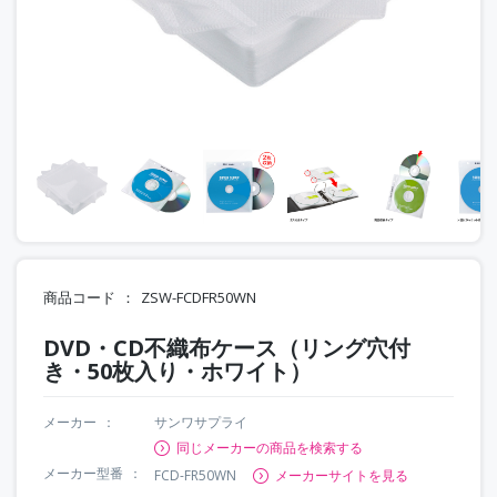
商品コード
ZSW-FCDFR50WN
DVD・CD不織布ケース（リング穴付
き・50枚入り・ホワイト）
メーカー
サンワサプライ
同じメーカーの商品を検索する
メーカー型番
FCD-FR50WN
メーカーサイトを見る