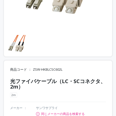
商品コード
ZSW-HKBLCSC602L
光ファイバケーブル（LC・SCコネクタ、
2m）
2m
メーカー
サンワサプライ
同じメーカーの商品を検索する