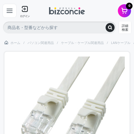
0
ログイン
詳細
検索
ホーム
パソコン関連用品
ケーブル・ケーブル関連用品
LANケーブル