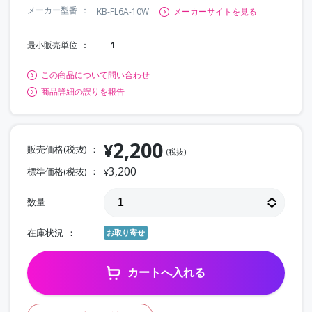
メーカー型番
KB-FL6A-10W
メーカーサイトを見る
最小販売単位
1
この商品について問い合わせ
商品詳細の誤りを報告
2,200
¥
販売価格(税抜)
(税抜)
3,200
標準価格(税抜)
¥
数量
在庫状況
お取り寄せ
カートへ入れる