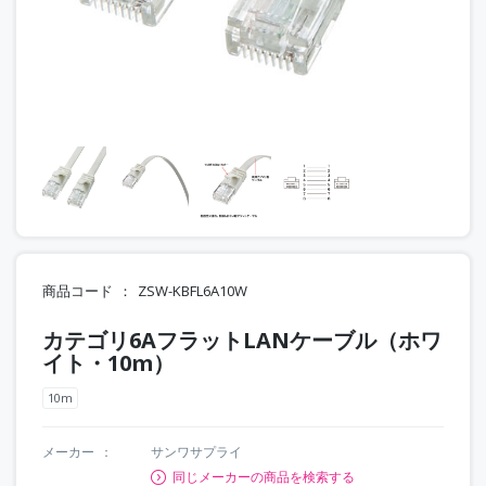
商品コード
ZSW-KBFL6A10W
カテゴリ6AフラットLANケーブル（ホワ
イト・10m）
10m
メーカー
サンワサプライ
同じメーカーの商品を検索する