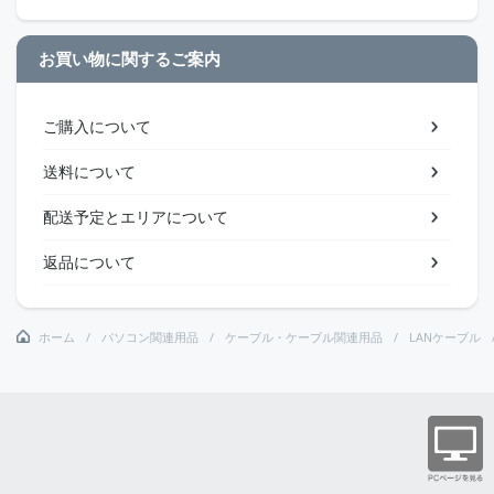
お買い物に関するご案内
ご購入について
送料について
配送予定とエリアについて
返品について
ホーム
パソコン関連用品
ケーブル・ケーブル関連用品
LANケーブル