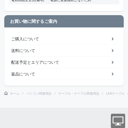
お買い物に関するご案内
ご購入について
送料について
配送予定とエリアについて
返品について
ホーム
パソコン関連用品
ケーブル・ケーブル関連用品
LANケーブル