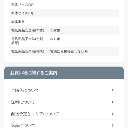
本体サイズ(W)
本体サイズ(D)
本体重量
電気用品安全法(本体)
非対象
電気用品安全法(付属
非対象
品等)
電気用品安全法(備考)
電源に直接接続しない為
お買い物に関するご案内
ご購入について
送料について
配送予定とエリアについて
返品について