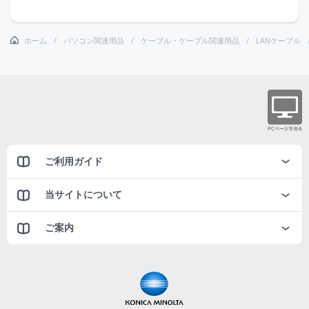
ホーム
パソコン関連用品
ケーブル・ケーブル関連用品
LANケーブル
ご利用ガイド
当サイトについて
ご案内