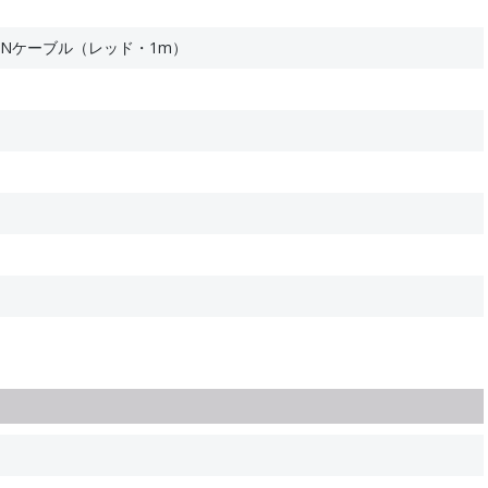
ANケーブル（レッド・1m）