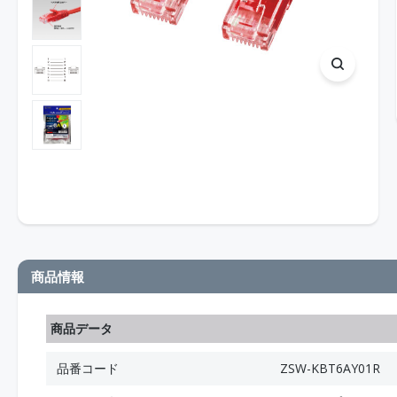
商品情報
商品データ
品番コード
ZSW-KBT6AY01R