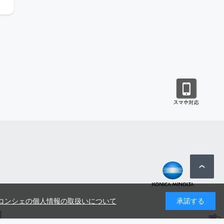
コンシェの個人情報の取扱いについて
承諾する