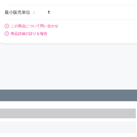
最小販売単位
1
この商品について問い合わせ
商品詳細の誤りを報告