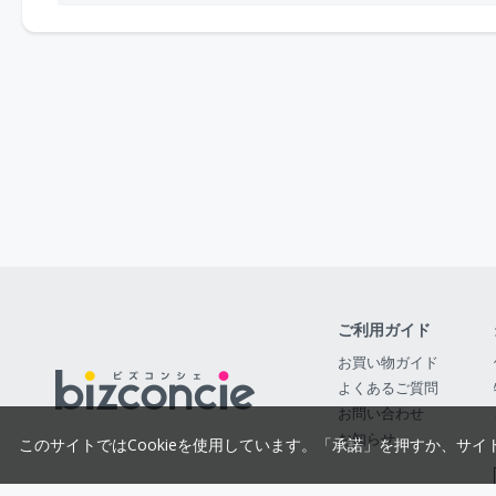
ご利用ガイド
お買い物ガイド
よくあるご質問
お問い合わせ
お知らせ
このサイトではCookieを使用しています。「承諾」を押すか、サイ