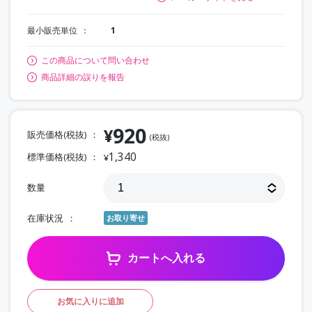
最小販売単位
1
この商品について問い合わせ
商品詳細の誤りを報告
920
¥
販売価格(税抜)
(税抜)
1,340
標準価格(税抜)
¥
数量
在庫状況
お取り寄せ
カートへ入れる
お気に入りに追加