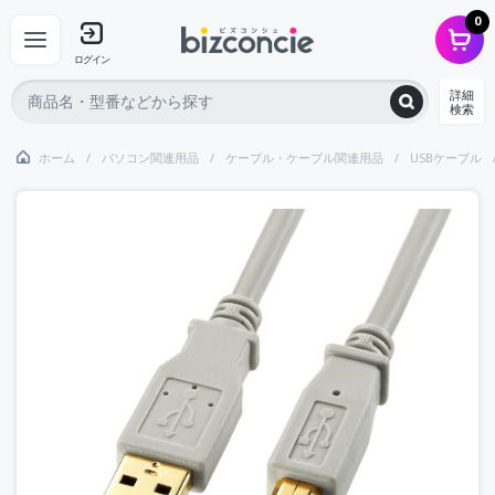
0
ログイン
詳細
検索
ホーム
パソコン関連用品
ケーブル・ケーブル関連用品
USBケーブル