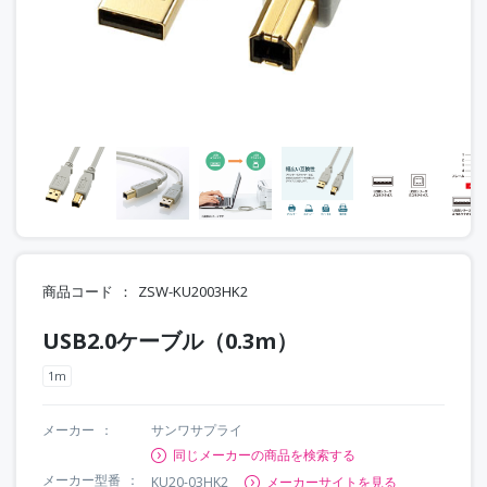
商品コード
ZSW-KU2003HK2
USB2.0ケーブル（0.3m）
1m
メーカー
サンワサプライ
同じメーカーの商品を検索する
メーカー型番
KU20-03HK2
メーカーサイトを見る