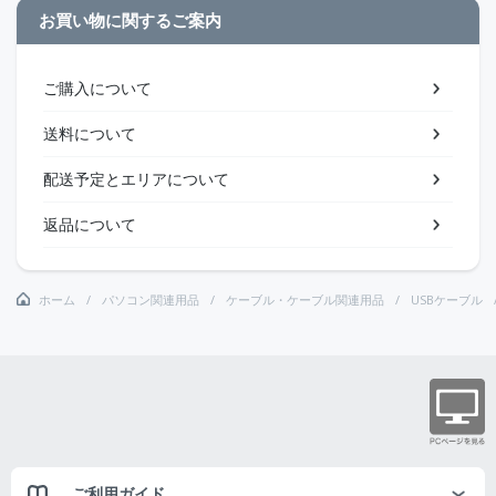
お買い物に関するご案内
ご購入について
送料について
配送予定とエリアについて
返品について
ホーム
パソコン関連用品
ケーブル・ケーブル関連用品
USBケーブル
ご利用ガイド