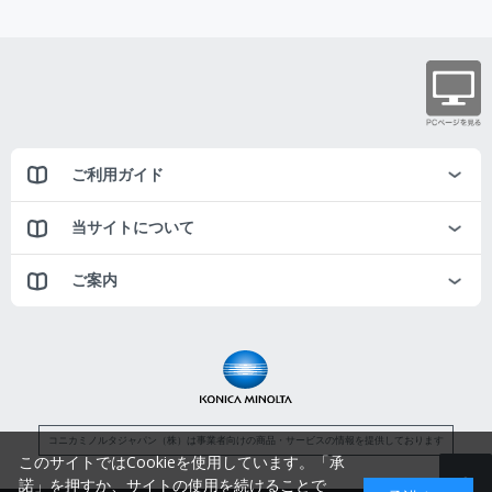
ご利用ガイド
当サイトについて
ご案内
コニカミノルタジャパン（株）は事業者向けの商品・サービスの情報を提供しております
このサイトではCookieを使用しています。「承
諾」を押すか、サイトの使用を続けることで