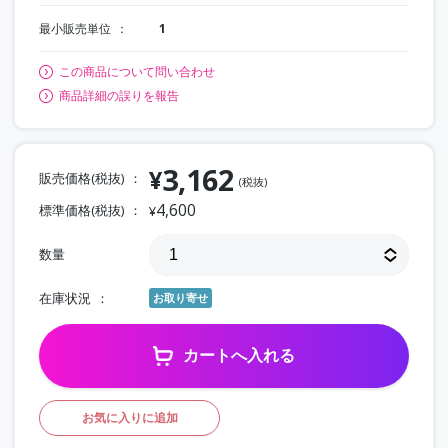
最小販売単位
1
この商品について問い合わせ
商品詳細の誤りを報告
3,162
¥
販売価格(税抜)
(税抜)
4,600
標準価格(税抜)
¥
数量
在庫状況
お取り寄せ
カートへ入れる
お気に入りに追加