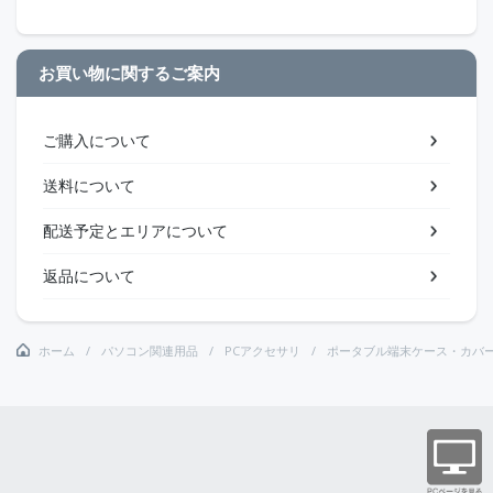
お買い物に関するご案内
ご購入について
送料について
配送予定とエリアについて
返品について
ホーム
パソコン関連用品
PCアクセサリ
ポータブル端末ケース・カバ