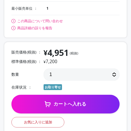
最小販売単位
1
この商品について問い合わせ
商品詳細の誤りを報告
4,951
¥
販売価格(税抜)
(税抜)
7,200
標準価格(税抜)
¥
数量
在庫状況
お取り寄せ
カートへ入れる
お気に入りに追加