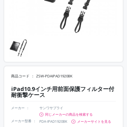
商品コード
ZSW-PDAIPAD1920BK
iPad10.9インチ用前面保護フィルター付
耐衝撃ケース
メーカー
サンワサプライ
同じメーカーの商品を検索する
メーカー型番
PDA-IPAD1920BK
メーカーサイトを見る